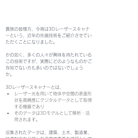
貴族の皆様方、今宵は3Dレーザースキャナ
ーという、近年の先端技術をご紹介させてい
ただくことになりました。
かの如く、多くの人々が興味を持たれている
この技術ですが、実際にどのようなものかご
存知でない方も多いのではないでしょう
か。 
3Dレーザースキャナーとは、
レーザー光を用いて物体や空間の表面形
状を高精度にデジタルデータとして取得
する機器であり
そのデータは3Dモデルとして解析・活
用されます。
収集されたデータは、建築、土木、製造業、