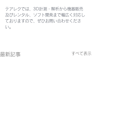
テアレクでは、3D計測・解析から機器販売
及びレンタル、ソフト開発まで幅広く対応し
ておりますので、ぜひお問い合わせくださ
い。
すべて表示
最新記事