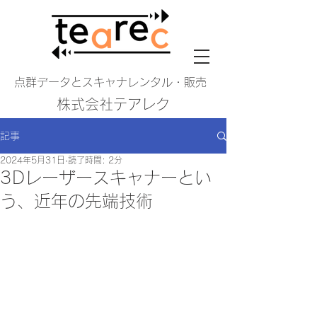
​点群データとスキャナレンタル・販売
​株式会社テアレク
記事
2024年5月31日
読了時間: 2分
3Dレーザースキャナーとい
う、近年の先端技術