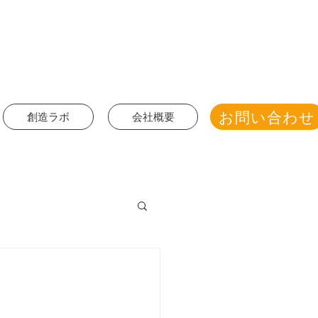
お問い合わせ
創造ラボ
会社概要