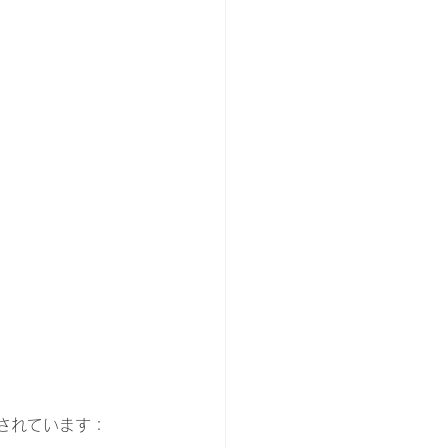
されています：