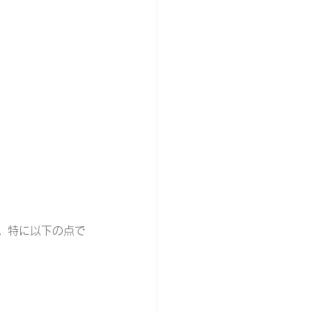
。特に以下の点で