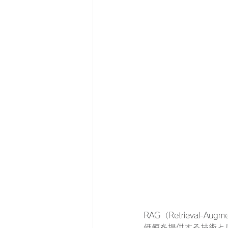
RAG（Retrieval
価値を提供する技術と