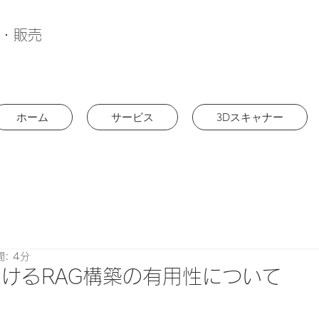
ル・販売
ホーム
サービス
3Dスキャナー
: 4分
けるRAG構築の有用性について