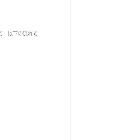
技術で、以下の流れで